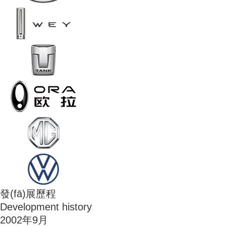
發(fā)展歷程
Development history
2002年9月