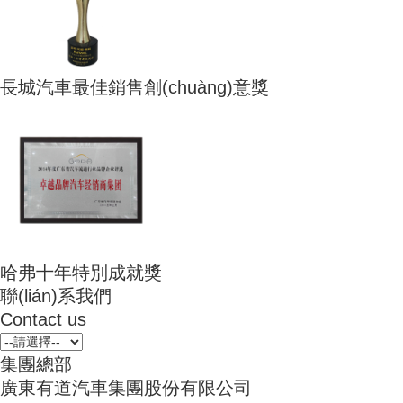
長城汽車最佳銷售創(chuàng)意獎
哈弗十年特別成就獎
聯(lián)系我們
Contact us
集團總部
廣東有道汽車集團股份有限公司